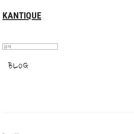
KANTIQUE
BLOG