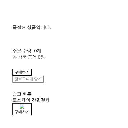
품절된 상품입니다.
주문 수량
0개
총 상품 금액
0원
구매하기
장바구니에 담기
쉽고 빠른
토스페이 간편결제
구매하기