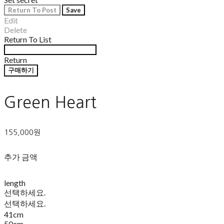
Return To Post
Save
Edit
Delete
Return To List
Return
구매하기
Green Heart
155,000원
추가 금액
length
선택하세요.
선택하세요.
41cm
50cm