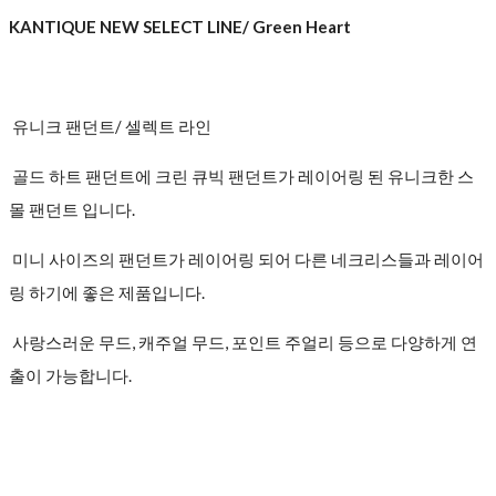
KANTIQUE NEW SELECT LINE/ Green Heart
유니크 팬던트/ 셀렉트 라인
골드 하트 팬던트에 크린 큐빅 팬던트가 레이어링 된 유니크한 스
몰 팬던트 입니다.
미니 사이즈의 팬던트가 레이어링 되어 다른 네크리스들과 레이어
링 하기에 좋은 제품입니다.
사랑스러운 무드, 캐주얼 무드, 포인트 주얼리 등으로 다양하게 연
출이 가능합니다.