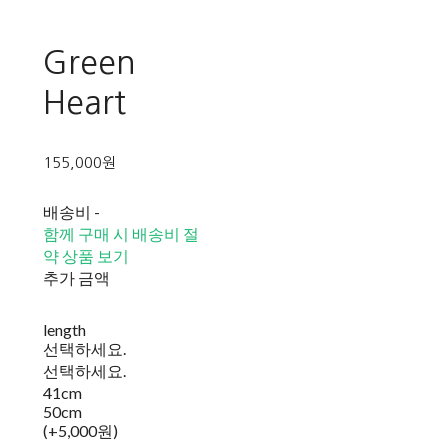
Green
Heart
155,000원
배송비
-
함께 구매 시 배송비 절
약 상품 보기
추가 금액
length
선택하세요.
선택하세요.
41cm
50cm
(+5,000원)