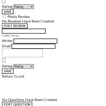
Rating
SAVE
Photo Review
No Reviews Have Been Created.
POST REVIEW
Modify Review
Writer
Email
Rating
SAVE
Return To List
No Questions Have Been Created.
POST QUESTION