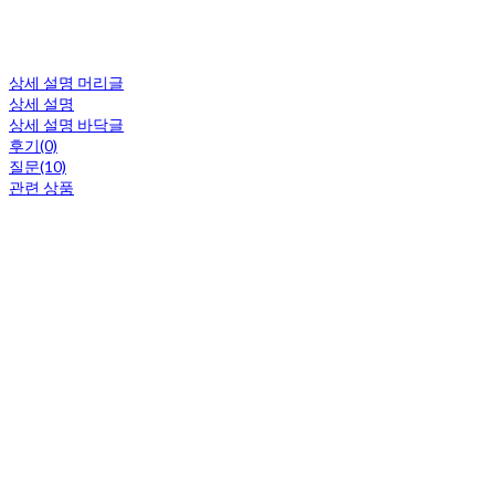
상세 설명 머리글
상세 설명
상세 설명 바닥글
후기(0)
질문(10)
관련 상품