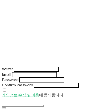
Writer
Email
Password
Confirm Password
개인정보 수집 및 이용
에 동의합니다.