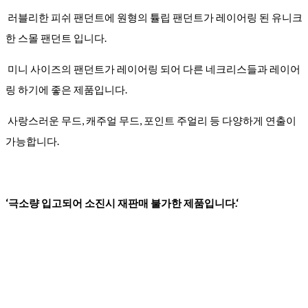
러블리한 피쉬 팬던트에 원형의 튤립 팬던트가 레이어링 된 유니크
한 스몰 팬던트 입니다.
미니 사이즈의 팬던트가 레이어링 되어 다른 네크리스들과 레이어
링 하기에 좋은 제품입니다.
사랑스러운 무드, 캐주얼 무드, 포인트 주얼리 등 다양하게 연출이
가능합니다.
‘극소량 입고되어 소진시 재판매 불가한 제품입니다.‘