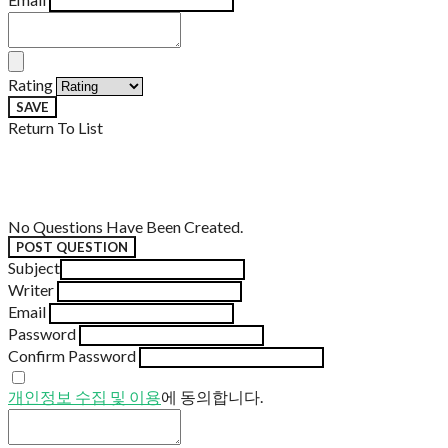
Rating
SAVE
Return To List
No Questions Have Been Created.
POST QUESTION
Subject
Writer
Email
Password
Confirm Password
개인정보 수집 및 이용
에 동의합니다.