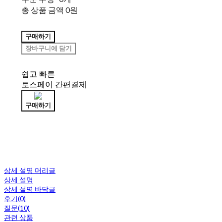
총 상품 금액
0원
구매하기
장바구니에 담기
쉽고 빠른
토스페이 간편결제
구매하기
상세 설명 머리글
상세 설명
상세 설명 바닥글
후기(0)
질문(10)
관련 상품