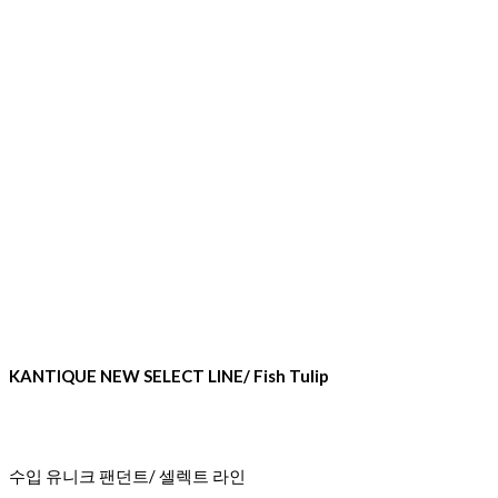
KANTIQUE NEW SELECT LINE/ Fish Tulip
수입 유니크 팬던트/ 셀렉트 라인