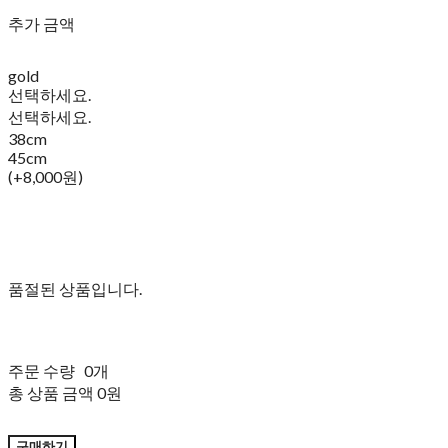
추가 금액
gold
선택하세요.
선택하세요.
38cm
45cm
(+8,000원)
품절된 상품입니다.
주문 수량
0개
총 상품 금액
0원
구매하기