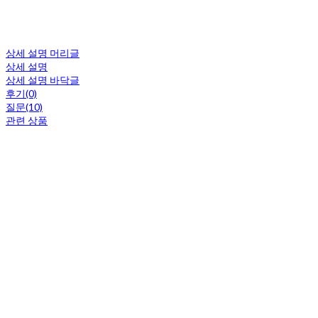
상세 설명 머리글
상세 설명
상세 설명 바닥글
후기(0)
질문(10)
관련 상품