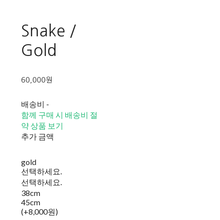
Snake /
Gold
60,000원
배송비
-
함께 구매 시 배송비 절
약 상품 보기
추가 금액
gold
선택하세요.
선택하세요.
38cm
45cm
(+8,000원)