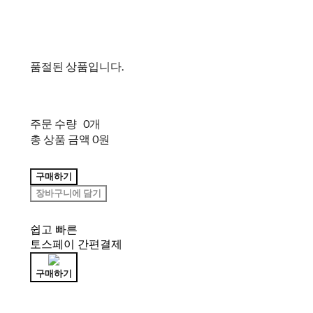
품절된 상품입니다.
주문 수량
0개
총 상품 금액
0원
구매하기
장바구니에 담기
쉽고 빠른
토스페이 간편결제
구매하기