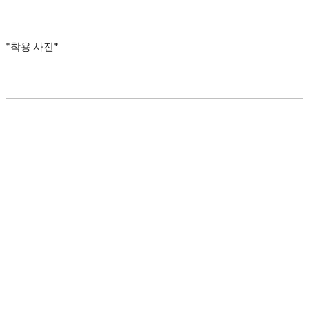
*착용 사진*