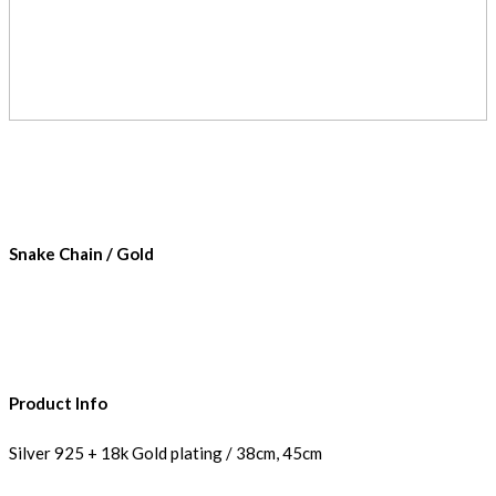
Snake Chain / Gold
Product Info
Silver 925 + 18k Gold plating / 38cm, 45cm