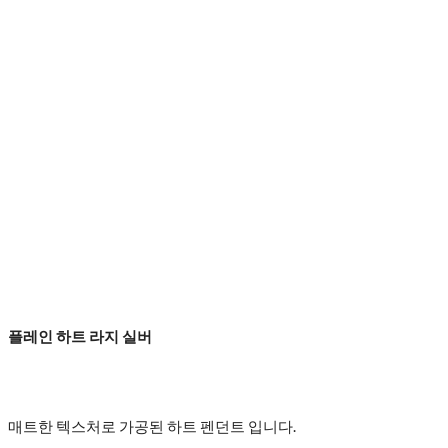
플레인 하트 라지 실버
매트한 텍스처로 가공된 하트 펜던트 입니다.