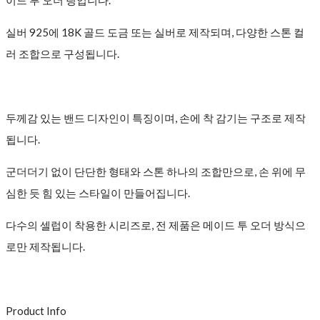
이드 투 오더 링입니다.
실버 925에 18K 골드 도금 또는 실버로 제작되며, 다양한 스톤 컬
러 조합으로 구성됩니다.
두께감 있는 밴드 디자인이 특징이며, 손에 착 감기는 구조로 제작
됩니다.
군더더기 없이 단단한 형태와 스톤 하나의 조합만으로, 손 위에 무
심한 듯 힘 있는 스타일이 만들어집니다.
다수의 셀럽이 착용한 시리즈로, 전 제품은 메이드 투 오더 방식으
로만 제작됩니다.
Product Info