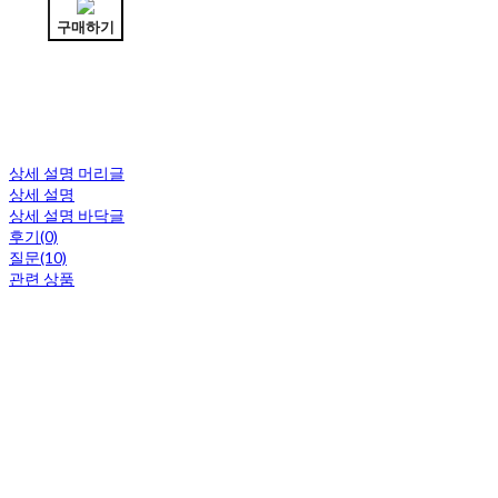
구매하기
상세 설명 머리글
상세 설명
상세 설명 바닥글
후기(0)
질문(10)
관련 상품