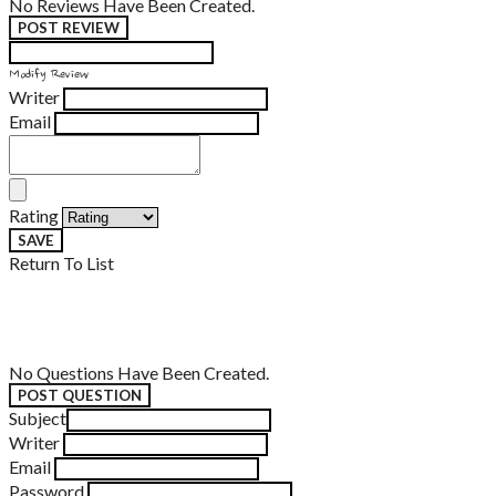
No Reviews Have Been Created.
POST REVIEW
Modify Review
Writer
Email
Rating
SAVE
Return To List
No Questions Have Been Created.
POST QUESTION
Subject
Writer
Email
Password