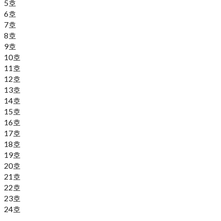
5호
6호
7호
8호
9호
10호
11호
12호
13호
14호
15호
16호
17호
18호
19호
20호
21호
22호
23호
24호